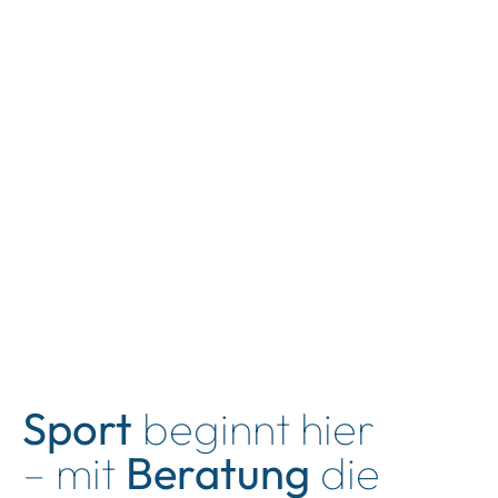
Sport
beginnt hier
– mit
Beratung
die