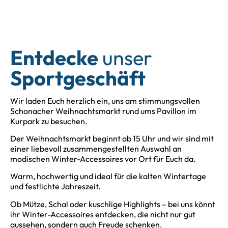
Entdecke
unser
Sportgeschäft
Wir laden Euch herzlich ein, uns am stimmungsvollen
Schonacher Weihnachtsmarkt rund ums Pavillon im
Kurpark zu besuchen.
Der Weihnachtsmarkt beginnt ab 15 Uhr und wir sind mit
einer liebevoll zusammengestellten Auswahl an
modischen Winter-Accessoires vor Ort für Euch da.
Warm, hochwertig und ideal für die kalten Wintertage
und festlichte Jahreszeit.
Ob Mütze, Schal oder kuschlige Highlights – bei uns könnt
ihr Winter-Accessoires entdecken, die nicht nur gut
aussehen, sondern auch Freude schenken.