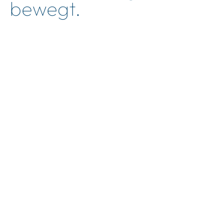
bewegt.